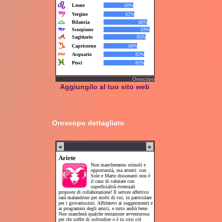
Oroscopo
Aggiungilo al tuo sito web
Oroscopo dettagliato