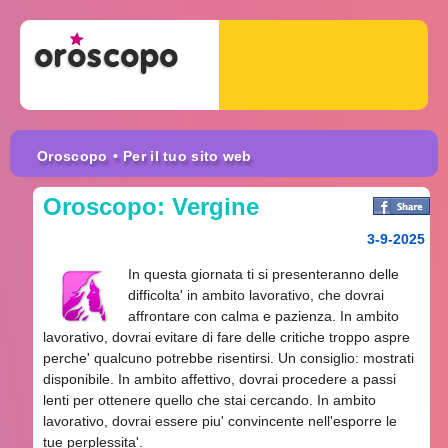
Oroscopo
• Per il tuo sito web
Oroscopo: Vergine
3-9-2025
In questa giornata ti si presenteranno delle
difficolta' in ambito lavorativo, che dovrai
affrontare con calma e pazienza. In ambito
lavorativo, dovrai evitare di fare delle critiche troppo aspre
perche' qualcuno potrebbe risentirsi. Un consiglio: mostrati
disponibile. In ambito affettivo, dovrai procedere a passi
lenti per ottenere quello che stai cercando. In ambito
lavorativo, dovrai essere piu' convincente nell'esporre le
tue perplessita'.