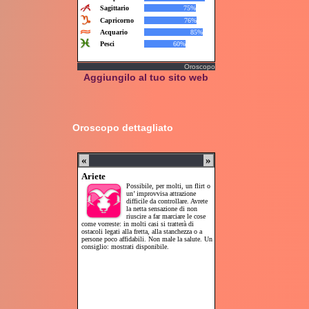
Oroscopo
Aggiungilo al tuo sito web
Oroscopo dettagliato