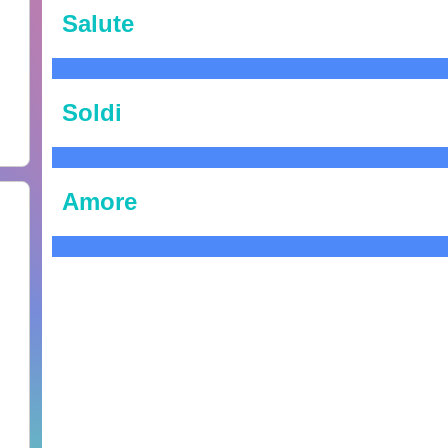
Salute
Soldi
Amore