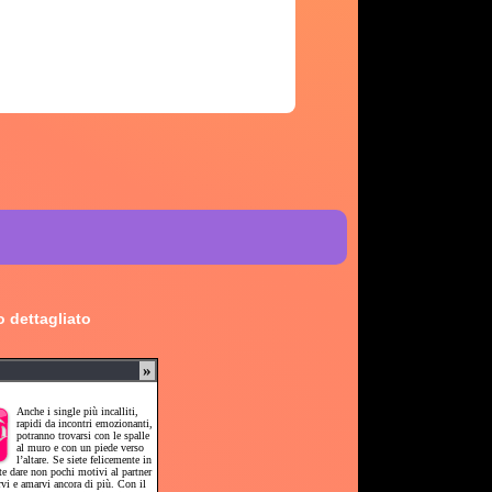
 dettagliato