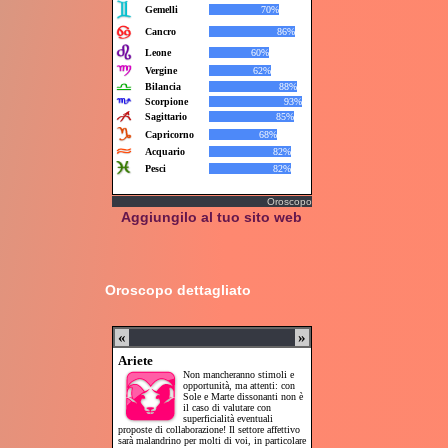
Oroscopo
Aggiungilo al tuo sito web
Oroscopo dettagliato