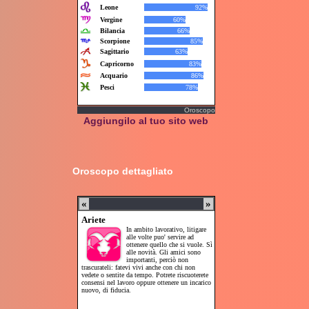
Oroscopo
Aggiungilo al tuo sito web
Oroscopo dettagliato