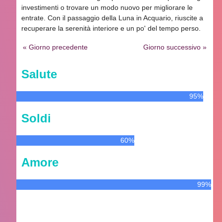
investimenti o trovare un modo nuovo per migliorare le
entrate. Con il passaggio della Luna in Acquario, riuscite a
recuperare la serenità interiore e un po' del tempo perso.
« Giorno precedente
Giorno successivo »
Salute
95%
Soldi
60%
Amore
99%