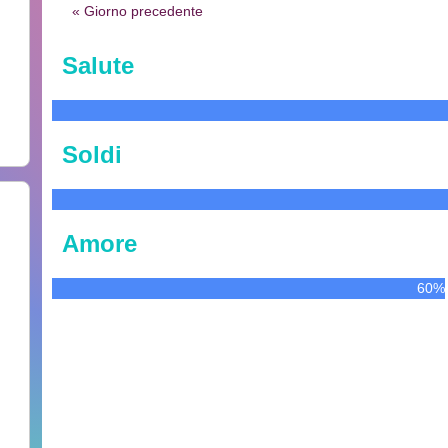
« Giorno precedente
Salute
Soldi
Amore
60%