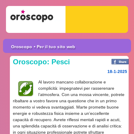
Oroscopo
• Per il tuo sito web
Oroscopo: Pesci
18-1-2025
Al lavoro mancano collaborazione e
complicità: impegnatevi per rasserenare
l’atmosfera. Con una mossa vincente, potrete
ribaltare a vostro favore una questione che in un primo
momento vi vedeva svantaggiati. Marte promette buone
energie e robustezza fisica insieme a un’eccellente
capacità di recupero. Avrete riflessi mentali rapidi e acuti,
una splendida capacità di osservazione e di analisi critica:
in ogni situazione professionale potrete sfruttare