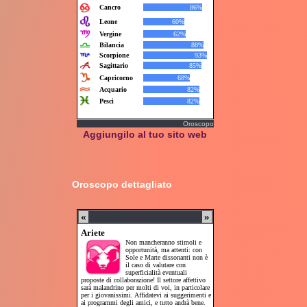
Oroscopo
Aggiungilo al tuo sito web
Oroscopo dettagliato