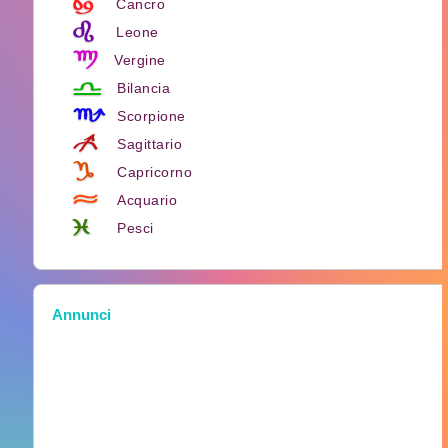
Cancro
Leone
Vergine
Bilancia
Scorpione
Sagittario
Capricorno
Acquario
Pesci
Annunci