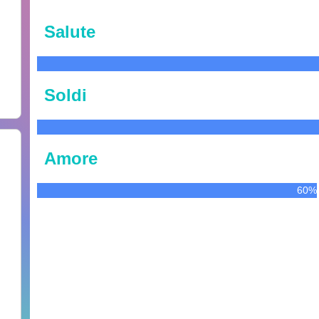
Salute
Soldi
Amore
60%