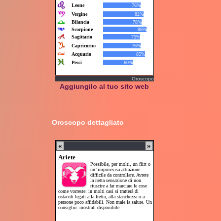
Oroscopo
Aggiungilo al tuo sito web
Oroscopo dettagliato