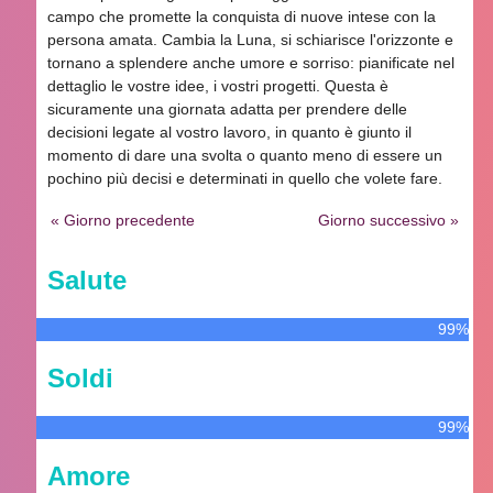
campo che promette la conquista di nuove intese con la
persona amata. Cambia la Luna, si schiarisce l'orizzonte e
tornano a splendere anche umore e sorriso: pianificate nel
dettaglio le vostre idee, i vostri progetti. Questa è
sicuramente una giornata adatta per prendere delle
decisioni legate al vostro lavoro, in quanto è giunto il
momento di dare una svolta o quanto meno di essere un
pochino più decisi e determinati in quello che volete fare.
« Giorno precedente
Giorno successivo »
Salute
99%
Soldi
99%
Amore