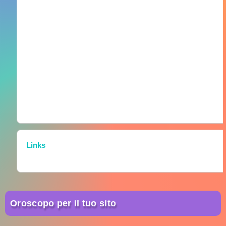
Links
Oroscopo per il tuo sito