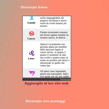
Oroscopo breve
Oroscopo
Aggiungilo al tuo sito web
Oroscopo con punteggi