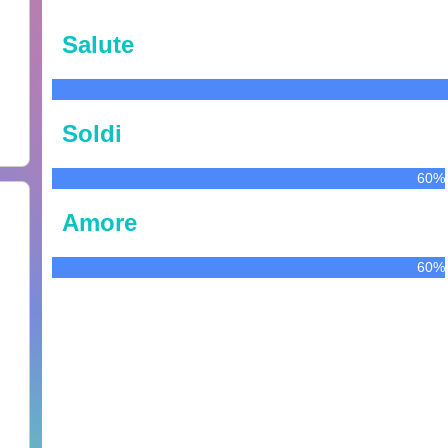
Salute
Soldi
60%
Amore
60%