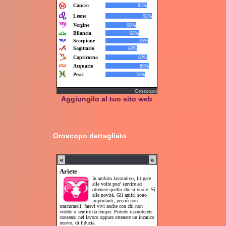
Oroscopo
Aggiungilo al tuo sito web
Oroscopo dettagliato