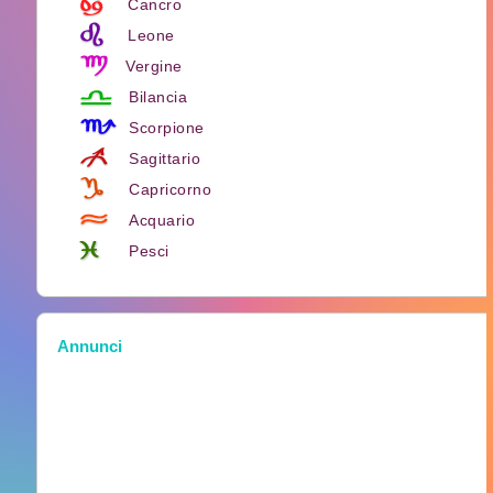
Cancro
Leone
Vergine
Bilancia
Scorpione
Sagittario
Capricorno
Acquario
Pesci
Annunci