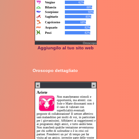
Oroscopo
Aggiungilo al tuo sito web
Oroscopo dettagliato