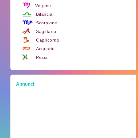
Vergine
Bilancia
Scorpione
Sagittario
Capricorno
Acquario
Pesci
Annunci