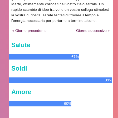
Marte, ottimamente collocati nel vostro cielo astrale. Un
rapido scambio di idee tra voi e un vostro collega stimolerà
la vostra curiosità, sarete tentati di trovare il tempo e
l'energia necessaria per portarne a termine alcune.
« Giorno precedente
Giorno successivo »
Salute
67%
Soldi
99%
Amore
60%