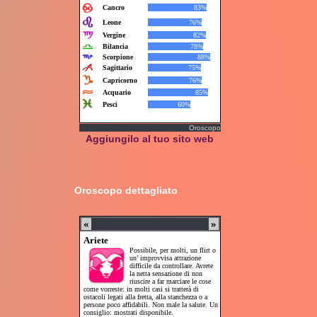
Oroscopo
Aggiungilo al tuo sito web
Oroscopo dettagliato