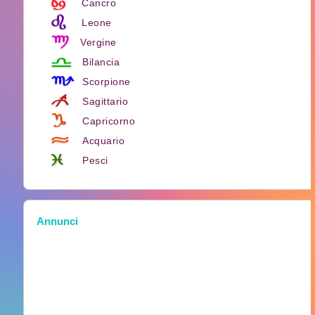
Cancro
Leone
Vergine
Bilancia
Scorpione
Sagittario
Capricorno
Acquario
Pesci
Annunci